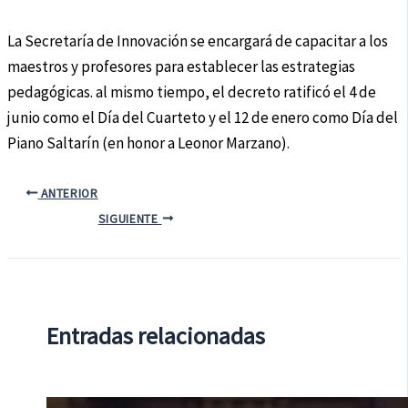
La Secretaría de Innovación se encargará de capacitar a los
maestros y profesores para establecer las estrategias
pedagógicas. al mismo tiempo, el decreto ratificó el 4 de
junio como el Día del Cuarteto y el 12 de enero como Día del
Piano Saltarín (en honor a Leonor Marzano).
ANTERIOR
SIGUIENTE
Entradas relacionadas