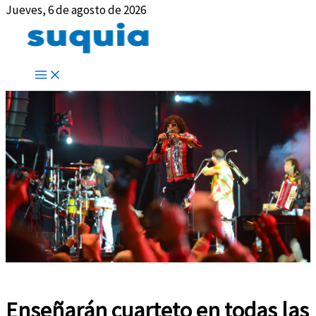
Jueves, 6 de agosto de 2026
Enseñarán cuarteto en todas las