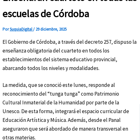
escuelas de Córdoba
Por
SuquiaDigital
/
29 diciembre, 2025
El Gobierno de Córdoba, a través del decreto 257, dispuso la
enseñanza obligatoria del cuarteto en todos los
establecimientos del sistema educativo provincial,
abarcando todos los niveles y modalidades.
La medida, que se conoció este lunes, responde al
reconocimiento del “tunga tunga” como Patrimonio
Cultural Inmaterial de la Humanidad por parte de la
Unesco. De esta forma, integrará el espacio curricular de
Educación Artística y Música. Además, desde el Panal
aseguraron que será abordado de manera transversal en
otras materias.