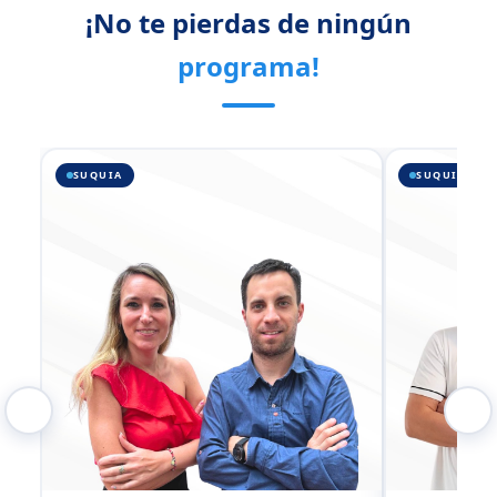
¡No te pierdas de ningún
programa!
SUQUIA
SUQUIA