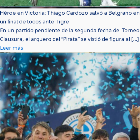
Héroe en Victoria: Thiago Cardozo salvó a Belgrano en
un final de locos ante Tigre
En un partido pendiente de la segunda fecha del Torneo
Clausura, el arquero del “Pirata” se vistió de figura al […]
Leer más