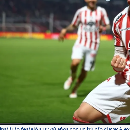
Instituto festejó sus 108 años con un triunfo clave: Alex