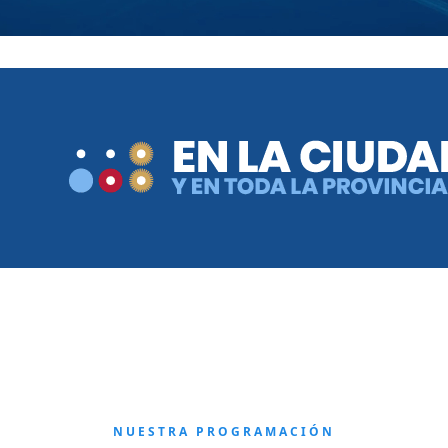
NUESTRA PROGRAMACIÓN