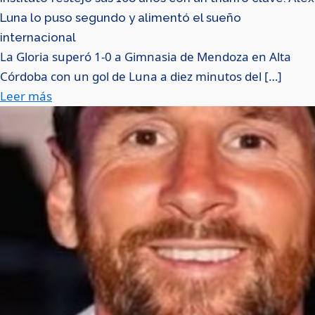
Luna lo puso segundo y alimentó el sueño
internacional
La Gloria superó 1-0 a Gimnasia de Mendoza en Alta
Córdoba con un gol de Luna a diez minutos del […]
Leer más