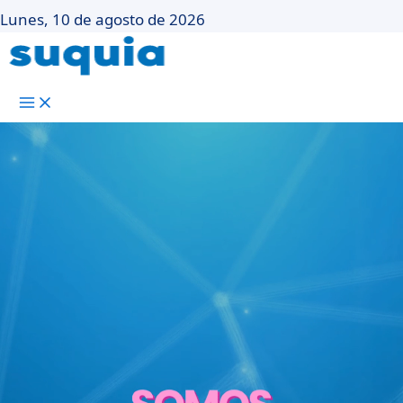
Lunes, 10 de agosto de 2026