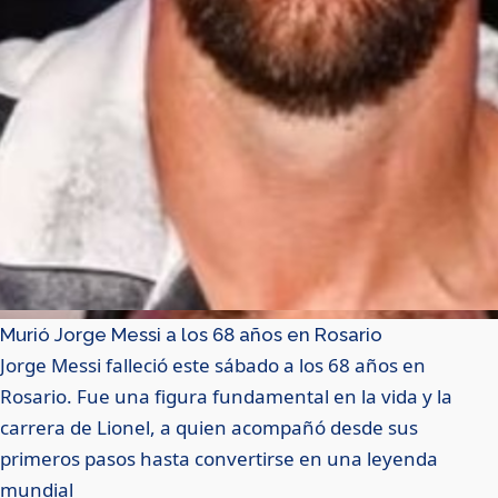
Murió Jorge Messi a los 68 años en Rosario
Jorge Messi falleció este sábado a los 68 años en
Rosario. Fue una figura fundamental en la vida y la
carrera de Lionel, a quien acompañó desde sus
primeros pasos hasta convertirse en una leyenda
mundial