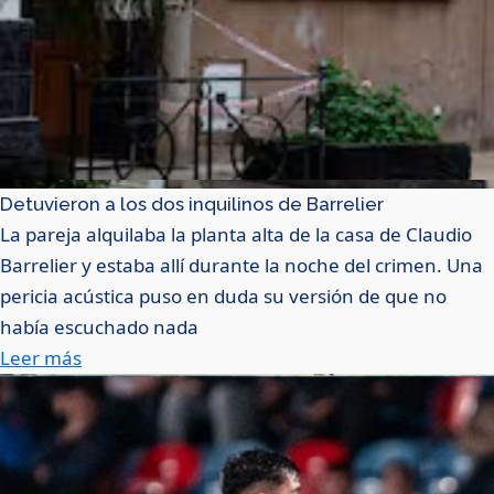
Detuvieron a los dos inquilinos de Barrelier
La pareja alquilaba la planta alta de la casa de Claudio
Barrelier y estaba allí durante la noche del crimen. Una
pericia acústica puso en duda su versión de que no
había escuchado nada
Leer más