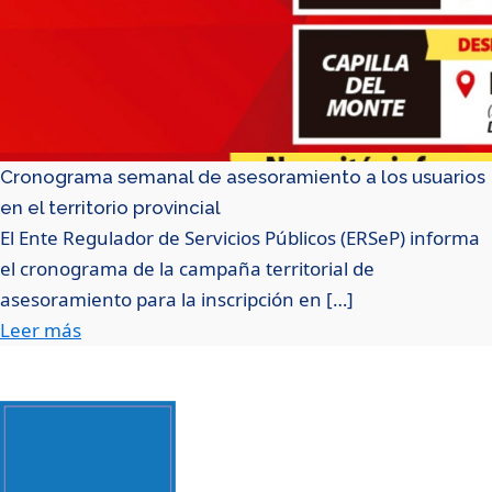
Cronograma semanal de asesoramiento a los usuarios
en el territorio provincial
El Ente Regulador de Servicios Públicos (ERSeP) informa
el cronograma de la campaña territorial de
asesoramiento para la inscripción en […]
Leer más