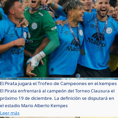
El Pirata jugará el Trofeo de Campeones en el kempes
El Pirata enfrentará al campeón del Torneo Clausura el
próximo 19 de diciembre. La definición se disputará en
el estadio Mario Alberto Kempes
Leer más