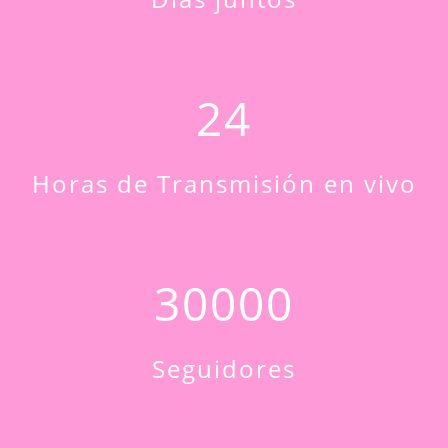
24
Horas de Transmisión en vivo
30000
Seguidores