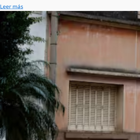
Leer más