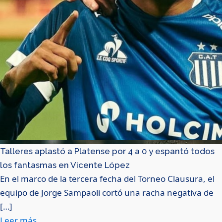
Talleres aplastó a Platense por 4 a 0 y espantó todos
los fantasmas en Vicente López
En el marco de la tercera fecha del Torneo Clausura, el
equipo de Jorge Sampaoli cortó una racha negativa de
[…]
Leer más