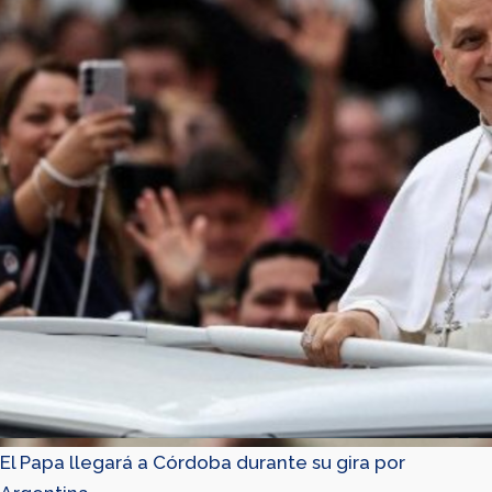
El Papa llegará a Córdoba durante su gira por