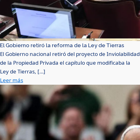
El Gobierno retiró la reforma de la Ley de Tierras
El Gobierno nacional retiró del proyecto de Inviolabilidad
de la Propiedad Privada el capítulo que modificaba la
Ley de Tierras, […]
Leer más